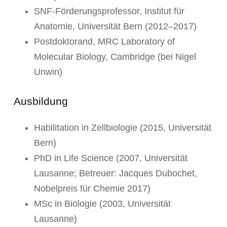
SNF-Förderungsprofessor, Institut für
Anatomie, Universität Bern (2012–2017)
Postdoktorand, MRC Laboratory of
Molecular Biology, Cambridge (bei Nigel
Unwin)
Ausbildung
Habilitation in Zellbiologie (2015, Universität
Bern)
PhD in Life Science (2007, Universität
Lausanne; Betreuer: Jacques Dubochet,
Nobelpreis für Chemie 2017)
MSc in Biologie (2003, Universität
Lausanne)