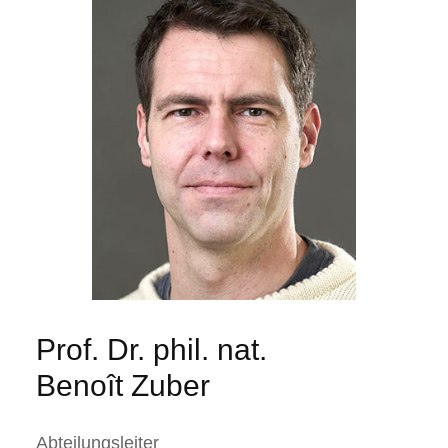
Prof. Dr. phil. nat.
Benoît Zuber
Abteilungsleiter