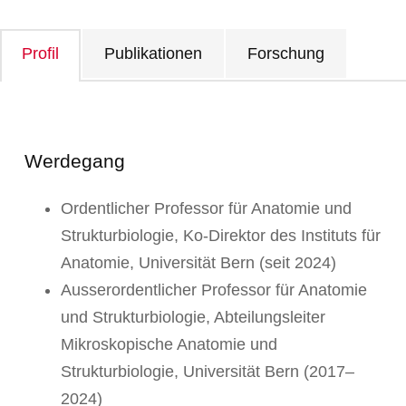
Profil
Publikationen
Forschung
Werdegang
Ordentlicher Professor für Anatomie und
Strukturbiologie, Ko-Direktor des Instituts für
Anatomie, Universität Bern (seit 2024)
Ausserordentlicher Professor für Anatomie
und Strukturbiologie, Abteilungsleiter
Mikroskopische Anatomie und
Strukturbiologie, Universität Bern (2017–
2024)